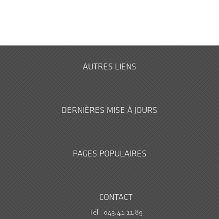
AUTRES LIENS
DERNIÈRES MISE À JOURS
PAGES POPULAIRES
CONTACT
Tél : 043.41.11.89