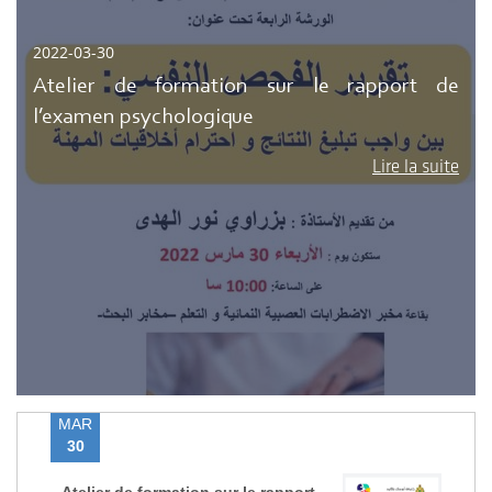
2022-03-30
Atelier de formation sur le rapport de
l’examen psychologique
Lire la suite
MAR
30