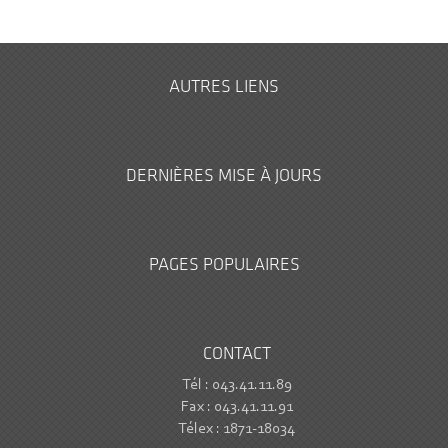
AUTRES LIENS
DERNIÈRES MISE À JOURS
PAGES POPULAIRES
CONTACT
Tél : 043.41.11.89
Fax : 043.41.11.91
Télex : 1871-18034