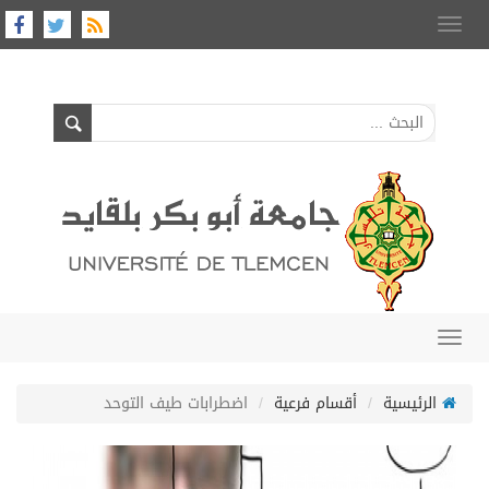
Toggle
navigation
Toggle
navigation
الرئيسية
أقسام فرعية
اضطرابات طيف التوحد