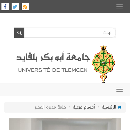
Toggle
navigation
Toggle
navigation
الرئيسية
أقسام فرعية
كلمة مديرة المخبر