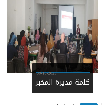
30-10-2023
كلمة مديرة المخبر