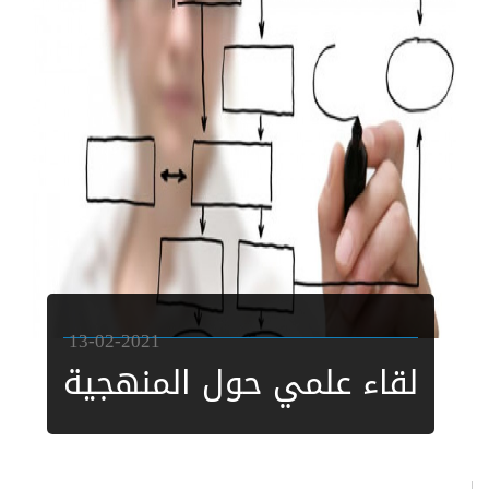
13-02-2021
لقاء علمي حول المنهجية