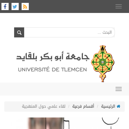
Toggle
navigation
Toggle
navigation
الرئيسية
أقسام فرعية
لقاء علمي حول المنهجية